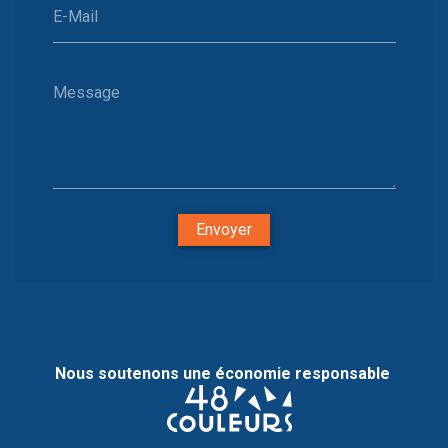
E-Mail
Message
Envoyer
Nous soutenons une économie responsable