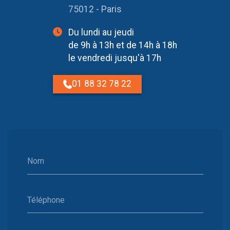
75012 - Paris
Du lundi au jeudi
de 9h à 13h et de 14h à 18h
le vendredi jusqu'à 17h
01 88 32 78 22
Nom
Téléphone