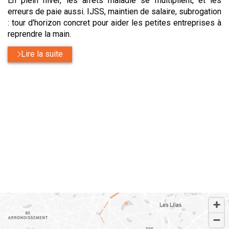
En plein hiver, les arrêts maladie se multiplient, et les
erreurs de paie aussi. IJSS, maintien de salaire, subrogation
: tour d'horizon concret pour aider les petites entreprises à
reprendre la main.
Lire la suite