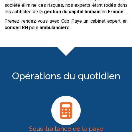
société élimine ces risques, nos experts étant rodés dans
les subtilités de la
gestion du capital humain
en
France
.
Prenez rendez-vous avec Cap Paye un cabinet expert en
conseil RH
pour
ambulanciers
.
Opérations du quotidien
Sous-traitance de la paye