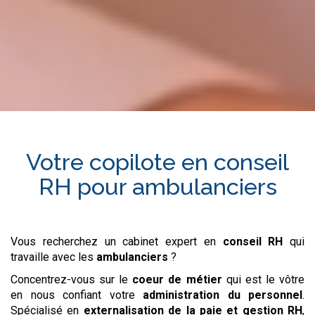
Votre copilote en
conseil
RH
pour
ambulanciers
Vous recherchez un cabinet expert en
conseil RH
qui
travaille avec les
ambulanciers
?
Concentrez-vous sur le
coeur de métier
qui est le vôtre
en nous confiant votre
administration du personnel
.
Spécialisé en
externalisation de la paie et gestion RH
,