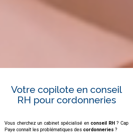
Votre copilote en
conseil
RH
pour
cordonneries
Vous cherchez un cabinet spécialisé en
conseil RH
? Cap
Paye connaît les problématiques des
cordonneries
?