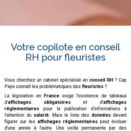
Votre copilote en
conseil
RH
pour
fleuristes
Vous cherchez un cabinet spécialisé en
conseil RH
? Cap
Paye connaît les problématiques des
fleuristes
?
La législation en
France
exige l'existence de tableaux
d’
affichages obligatoires
et d’
affichages
réglementaires
pour la publication d’informations à
l’attention du
salarié
. Mais la liste des
données
devant
figurer sur les
affichages réglementaires
peut évoluer
d’une année à l’autre. Une veille permanente par des