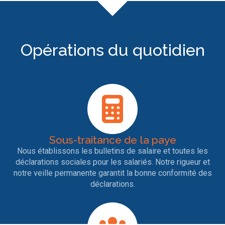
Opérations du quotidien
Sous-traitance de la paye
Nous établissons les bulletins de salaire et toutes les
déclarations sociales pour les salariés. Notre rigueur et
notre veille permanente garantit la bonne conformité des
déclarations.