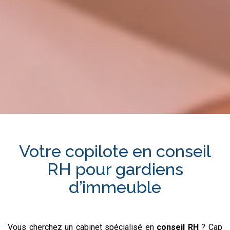
Votre copilote en
conseil
RH
pour
gardiens
d’immeuble
Vous cherchez un cabinet spécialisé en
conseil RH
? Cap