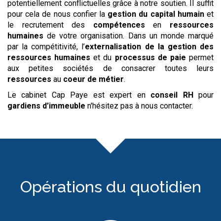
potentiellement conflictuelles grâce à notre soutien. Il suffit
pour cela de nous confier la
gestion du capital humain
et
le recrutement des
compétences
en
ressources
humaines
de votre organisation. Dans un monde marqué
par la compétitivité, l’
externalisation de la gestion des
ressources humaines
et du
processus de paie
permet
aux petites sociétés de consacrer toutes leurs
ressources
au
coeur de métier
.
Le cabinet Cap Paye est expert en
conseil RH
pour
gardiens d’immeuble
n'hésitez pas à nous contacter.
Opérations du quotidien