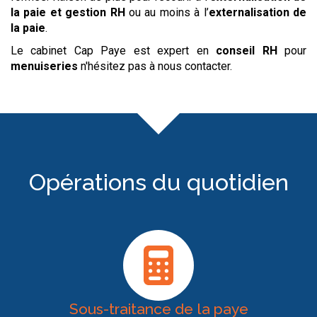
la paie et gestion RH
ou au moins à l’
externalisation de
la paie
.
Le cabinet Cap Paye est expert en
conseil RH
pour
menuiseries
n'hésitez pas à nous contacter.
Opérations du quotidien
Sous-traitance de la paye