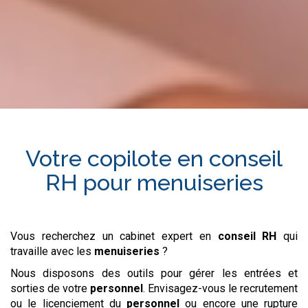
Votre copilote en
conseil
RH
pour
menuiseries
Vous recherchez un cabinet expert en
conseil RH
qui
travaille avec les
menuiseries
?
Nous disposons des outils pour gérer les entrées et
sorties de votre
personnel
. Envisagez-vous le recrutement
ou le licenciement du
personnel
ou encore une rupture