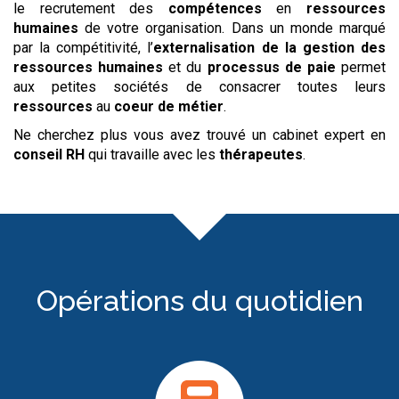
le recrutement des
compétences
en
ressources
humaines
de votre organisation. Dans un monde marqué
par la compétitivité, l’
externalisation de la gestion des
ressources humaines
et du
processus de paie
permet
aux petites sociétés de consacrer toutes leurs
ressources
au
coeur de métier
.
Ne cherchez plus vous avez trouvé un cabinet expert en
conseil RH
qui travaille avec les
thérapeutes
.
Opérations du quotidien