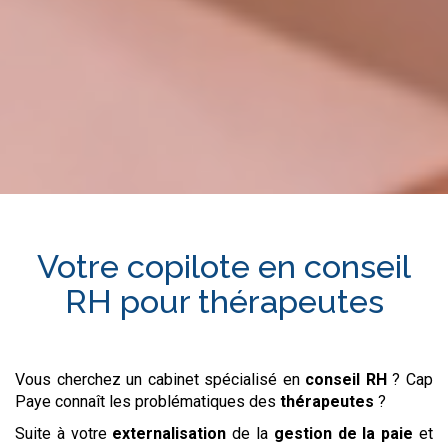
Votre copilote en
conseil
RH
pour
thérapeutes
Vous cherchez un cabinet spécialisé en
conseil RH
? Cap
Paye connaît les problématiques des
thérapeutes
?
Suite à votre
externalisation
de la
gestion de la paie
et