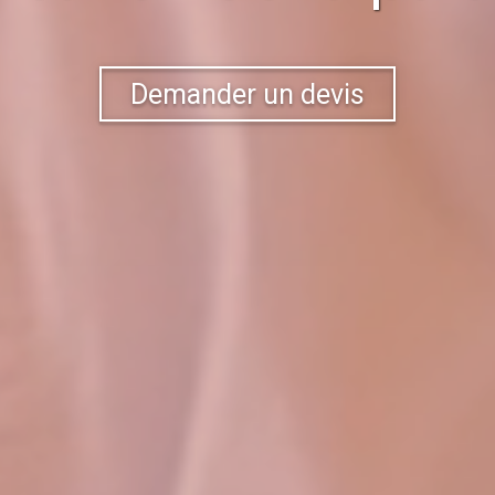
Demander un devis