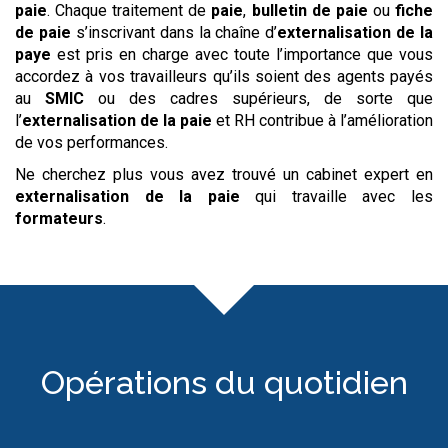
paie
. Chaque traitement de
paie
,
bulletin de paie
ou
fiche
de paie
s’inscrivant dans la chaîne d’
externalisation de la
paye
est pris en charge avec toute l’importance que vous
accordez à vos travailleurs qu’ils soient des agents payés
au
SMIC
ou des cadres supérieurs, de sorte que
l’
externalisation de la paie
et RH contribue à l’amélioration
de vos performances.
Ne cherchez plus vous avez trouvé un cabinet expert en
externalisation de la paie
qui travaille avec les
formateurs
.
Opérations du quotidien