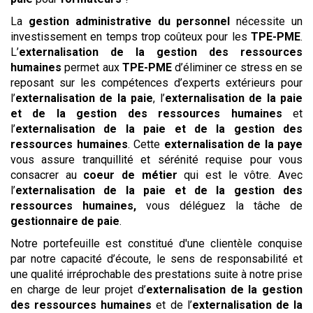
La
gestion administrative du personnel
nécessite un
investissement en temps trop coûteux pour les
TPE-PME
.
L’
externalisation de la gestion des ressources
humaines
permet aux
TPE-PME
d’éliminer ce stress en se
reposant sur les compétences d’experts extérieurs pour
l’
externalisation de la paie
, l’
externalisation de la paie
et de la gestion des ressources humaines
et
l’
externalisation de la paie et de la gestion des
ressources humaines
. Cette
externalisation de la paye
vous assure tranquillité et sérénité requise pour vous
consacrer au
coeur de métier
qui est le vôtre. Avec
l’
externalisation de la paie et de la gestion des
ressources humaines,
vous déléguez la tâche de
gestionnaire de paie
.
Notre portefeuille est constitué d'une clientèle conquise
par notre capacité d’écoute, le sens de responsabilité et
une qualité irréprochable des prestations suite à notre prise
en charge de leur projet d’
externalisation de la gestion
des ressources humaines
et de l’
externalisation de la