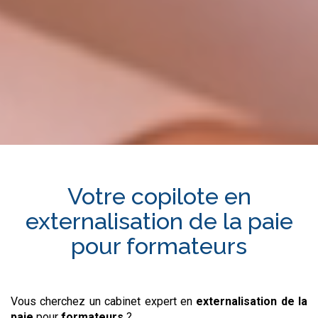
Votre copilote en
externalisation de la paie
pour
formateurs
Vous cherchez un cabinet expert en
externalisation de la
paie
pour
formateurs
?