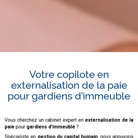
Votre copilote en
externalisation de la paie
pour
gardiens d’immeuble
Vous cherchez un cabinet expert en
externalisation de la
paie
pour
gardiens d’immeuble
?
Spécialiste en
gestion du capital humain
, nous appuyons