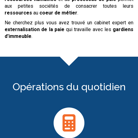
aux petites sociétés de consacrer toutes leurs
ressources
au
coeur de métier
.
Ne cherchez plus vous avez trouvé un cabinet expert en
externalisation de la paie
qui travaille avec les
gardiens
d’immeuble
.
Opérations du quotidien