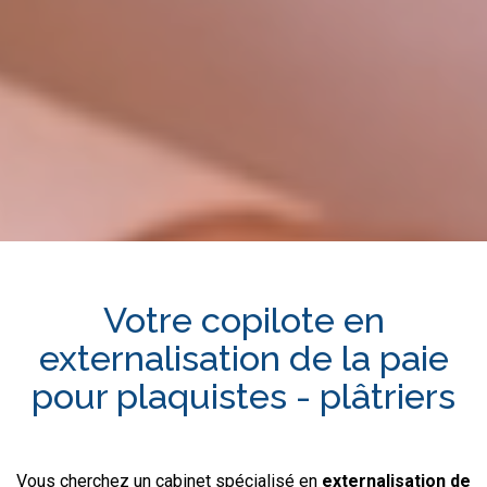
Votre copilote en
externalisation de la paie
pour
plaquistes - plâtriers
Vous cherchez un cabinet spécialisé en
externalisation de