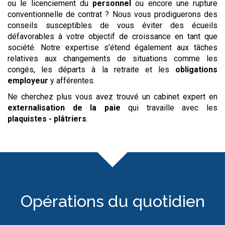
ou le licenciement du
personnel
ou encore une rupture
conventionnelle de contrat ? Nous vous prodiguerons des
conseils susceptibles de vous éviter des écueils
défavorables à votre objectif de croissance en tant que
société. Notre expertise s’étend également aux tâches
relatives aux changements de situations comme les
congés, les départs à la retraite et les
obligations
employeur
y afférentes.
Ne cherchez plus vous avez trouvé un cabinet expert en
externalisation de la paie
qui travaille avec les
plaquistes - plâtriers
.
Opérations du quotidien