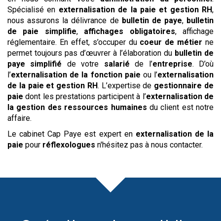
Spécialisé en
externalisation de la paie et gestion RH
,
nous assurons la délivrance de
bulletin de paye
,
bulletin
de paie simplifie
,
affichages obligatoires
, affichage
réglementaire. En effet, s’occuper du
coeur de métier
ne
permet toujours pas d’œuvrer à l’élaboration du
bulletin de
paye simplifié
de votre
salarié
de l’
entreprise
. D’où
l’
externalisation de la fonction paie
ou l’
externalisation
de la paie et gestion RH
. L’expertise de
gestionnaire de
paie
dont les prestations participent à l’
externalisation de
la gestion des ressources humaines
du client est notre
affaire.
Le cabinet Cap Paye est expert en
externalisation de la
paie
pour
réflexologues
n'hésitez pas à nous contacter.