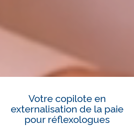
Votre copilote en
externalisation de la paie
pour
réflexologues