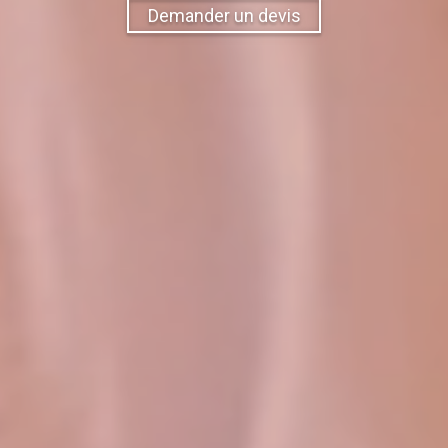
Demander un devis