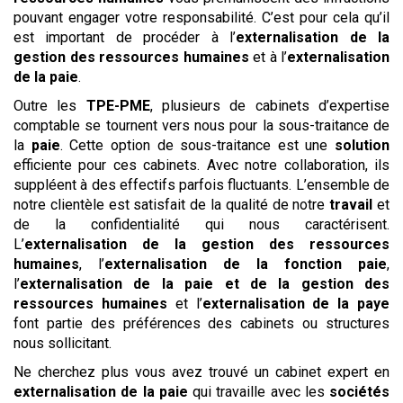
pouvant engager votre responsabilité. C’est pour cela qu’il
est important de procéder à l’
externalisation de la
gestion des ressources humaines
et à l’
externalisation
de la paie
.
Outre les
TPE-PME
, plusieurs de cabinets d’expertise
comptable se tournent vers nous pour la sous-traitance de
la
paie
. Cette option de sous-traitance est une
solution
efficiente pour ces cabinets. Avec notre collaboration, ils
suppléent à des effectifs parfois fluctuants. L’ensemble de
notre clientèle est satisfait de la qualité de notre
travail
et
de la confidentialité qui nous caractérisent.
L’
externalisation de la gestion des ressources
humaines
, l’
externalisation de la fonction paie
,
l’
externalisation de la paie et de la gestion des
ressources humaines
et l’
externalisation de la paye
font partie des préférences des cabinets ou structures
nous sollicitant.
Ne cherchez plus vous avez trouvé un cabinet expert en
externalisation de la paie
qui travaille avec les
sociétés