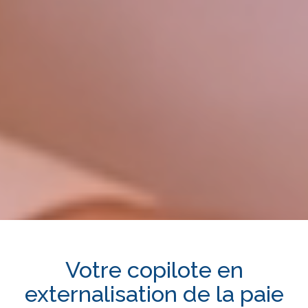
Votre copilote en
externalisation de la paie