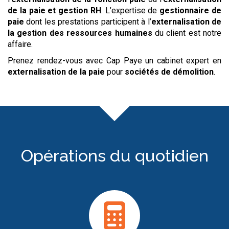
de la paie et gestion RH
. L’expertise de
gestionnaire de
paie
dont les prestations participent à l’
externalisation de
la gestion des ressources humaines
du client est notre
affaire.
Prenez rendez-vous avec Cap Paye un cabinet expert en
externalisation de la paie
pour
sociétés de démolition
.
Opérations du quotidien