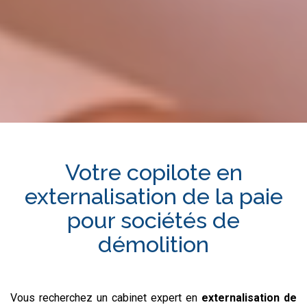
Votre copilote en
externalisation de la paie
pour
sociétés de
démolition
Vous recherchez un cabinet expert en
externalisation de