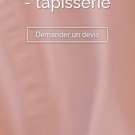
- tapisserie
Demander un devis