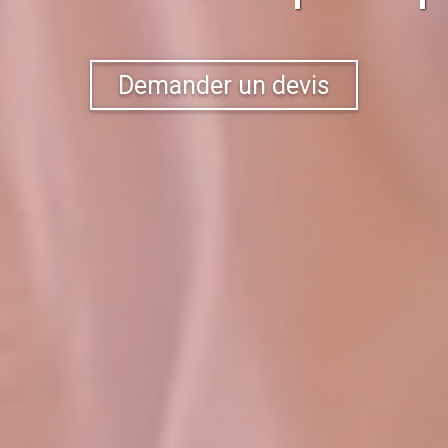
Demander un devis