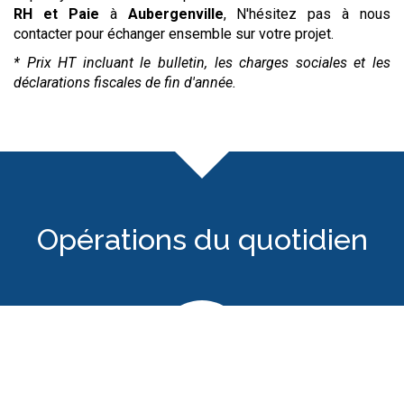
RH et Paie
à
Aubergenville
, N'hésitez pas à nous
contacter pour échanger ensemble sur votre projet.
* Prix HT incluant le bulletin, les charges sociales et les
déclarations fiscales de fin d'année.
Opérations du quotidien
Sous-traitance de la paye