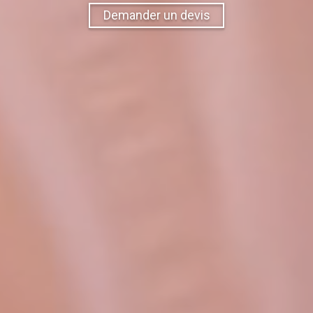
Demander un devis