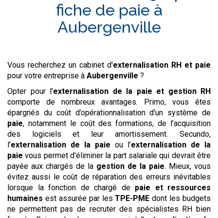
fiche de paie à
Aubergenville
Vous recherchez un cabinet d'
externalisation RH et paie
pour votre entreprise à
Aubergenville
?
Opter pour l’
externalisation de la paie et gestion RH
comporte de nombreux avantages. Primo, vous êtes
épargnés du coût d’opérationnalisation d'un système de
paie
, notamment le coût des formations, de l’acquisition
des logiciels et leur amortissement. Secundo,
l’
externalisation de la paie
ou l’
externalisation de la
paie
vous permet d'éliminer la part salariale qui devrait être
payée aux chargés de la
gestion de la paie
. Mieux, vous
évitez aussi le coût de réparation des erreurs inévitables
lorsque la fonction de chargé de
paie et ressources
humaines
est assurée par les
TPE-PME
dont les budgets
ne permettent pas de recruter des spécialistes RH bien