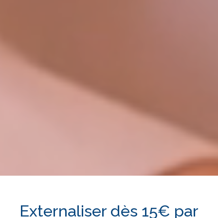
Externaliser dès 15€ par