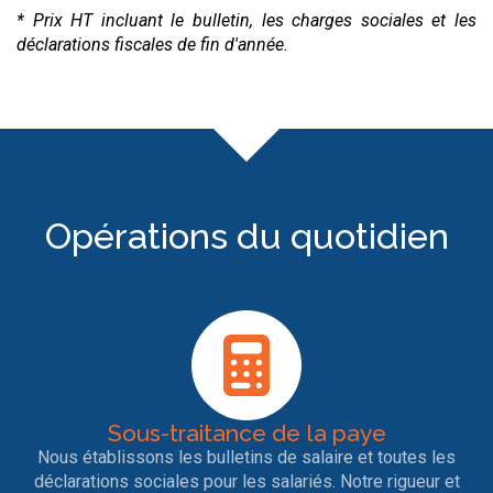
* Prix HT incluant le bulletin, les charges sociales et les
déclarations fiscales de fin d'année.
Opérations du quotidien
Sous-traitance de la paye
Nous établissons les bulletins de salaire et toutes les
déclarations sociales pour les salariés. Notre rigueur et