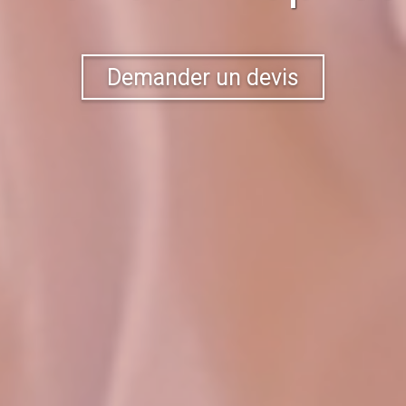
Demander un devis