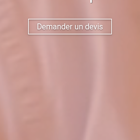
Demander un devis