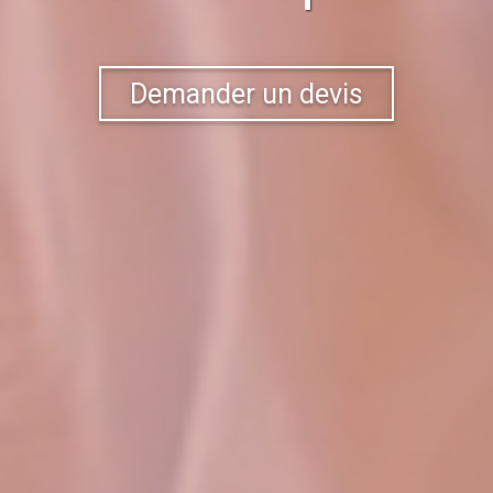
Demander un devis