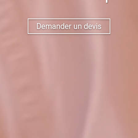
Demander un devis