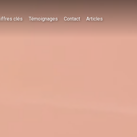
iffres clés
Témoignages
Contact
Articles