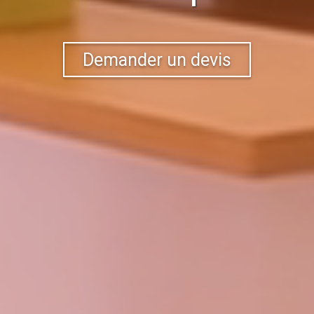
Demander un devis