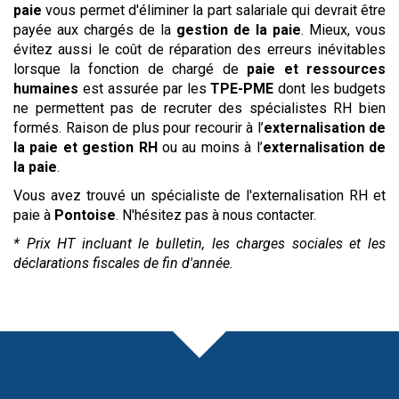
paie
vous permet d'éliminer la part salariale qui devrait être
payée aux chargés de la
gestion de la paie
. Mieux, vous
évitez aussi le coût de réparation des erreurs inévitables
lorsque la fonction de chargé de
paie et ressources
humaines
est assurée par les
TPE-PME
dont les budgets
ne permettent pas de recruter des spécialistes RH bien
formés. Raison de plus pour recourir à l’
externalisation de
la paie et gestion RH
ou au moins à l’
externalisation de
la paie
.
Vous avez trouvé un spécialiste de l'externalisation RH et
paie à
Pontoise
. N'hésitez pas à nous contacter.
* Prix HT incluant le bulletin, les charges sociales et les
déclarations fiscales de fin d'année.