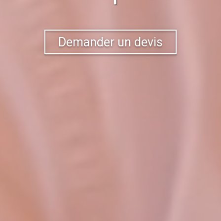
Demander un devis