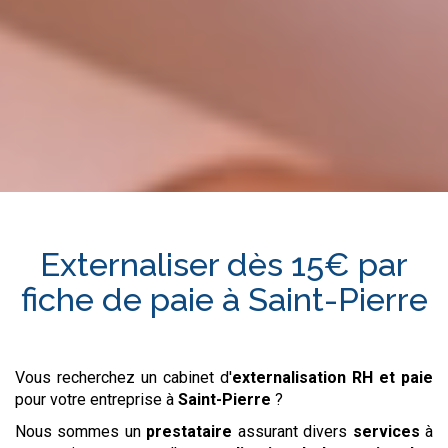
Externaliser dès 15€ par
fiche de paie à
Saint-Pierre
Vous recherchez un cabinet d'
externalisation RH et paie
pour votre entreprise à
Saint-Pierre
?
Nous sommes un
prestataire
assurant divers
services
à