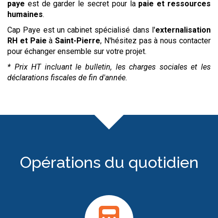
paye
est de garder le secret pour la
paie et ressources
humaines
.
Cap Paye est un cabinet spécialisé dans l'
externalisation
RH et Paie
à
Saint-Pierre
, N'hésitez pas à nous contacter
pour échanger ensemble sur votre projet.
* Prix HT incluant le bulletin, les charges sociales et les
déclarations fiscales de fin d'année.
Opérations du quotidien