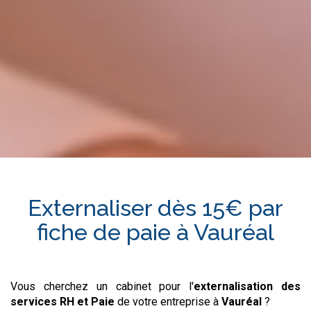
Externaliser dès 15€ par
fiche de paie à
Vauréal
Vous cherchez un cabinet pour l'
externalisation des
services RH et Paie
de votre entreprise à
Vauréal
?