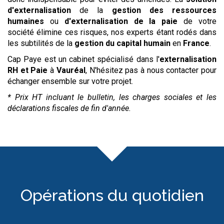
d'externalisation
de la
gestion des ressources
humaines
ou
d'externalisation de la paie
de votre
société élimine ces risques, nos experts étant rodés dans
les subtilités de la
gestion du capital humain
en
France
.
Cap Paye est un cabinet spécialisé dans l'
externalisation
RH et Paie
à
Vauréal
, N'hésitez pas à nous contacter pour
échanger ensemble sur votre projet.
* Prix HT incluant le bulletin, les charges sociales et les
déclarations fiscales de fin d'année.
Opérations du quotidien