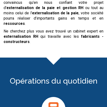
convaincus qu’en nous confiant votre projet
d’
externalisation de la paie et gestion RH
ou tout au
moins celui de l’
externalisation de la paie
, votre société
pourra réaliser d’importants gains en temps et en
ressources
.
Ne cherchez plus vous avez trouvé un cabinet expert en
externalisation RH
qui travaille avec les
fabricants -
constructeurs
.
Opérations du quotidien