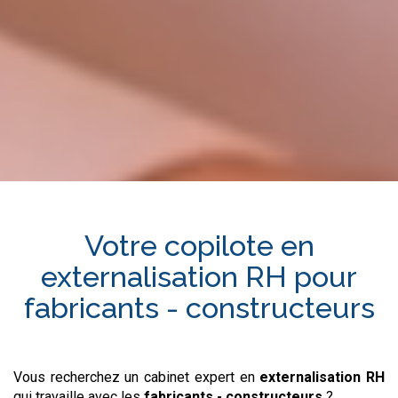
Votre copilote en
externalisation RH
pour
fabricants - constructeurs
Vous recherchez un cabinet expert en
externalisation RH
qui travaille avec les
fabricants - constructeurs
?