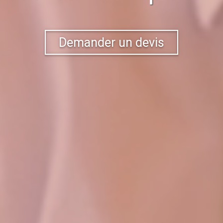
Demander un devis