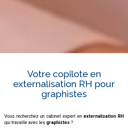
Votre copilote en
externalisation RH
pour
graphistes
Vous recherchez un cabinet expert en
externalisation RH
qui travaille avec les
graphistes
?