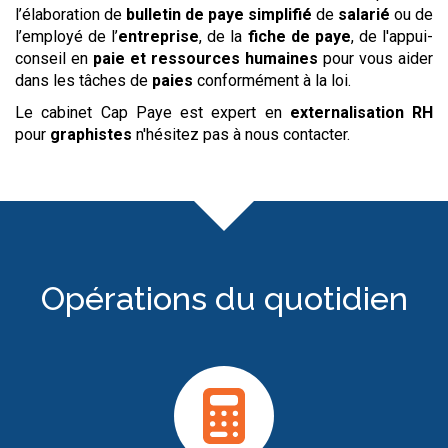
l’élaboration de
bulletin de paye simplifié
de
salarié
ou de
l’employé de l’
entreprise
, de la
fiche de paye
, de l'appui-
conseil en
paie et ressources humaines
pour vous aider
dans les tâches de
paies
conformément à la loi.
Le cabinet Cap Paye est expert en
externalisation RH
pour
graphistes
n'hésitez pas à nous contacter.
Opérations du quotidien