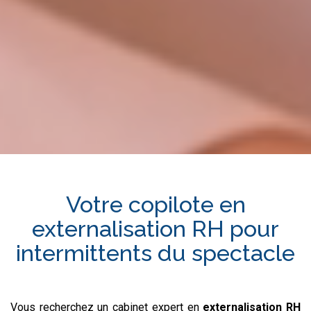
Votre copilote en
externalisation RH
pour
intermittents du spectacle
Vous recherchez un cabinet expert en
externalisation RH