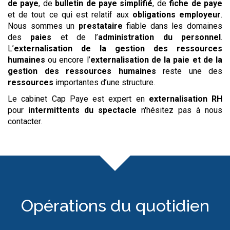
de paye
, de
bulletin de paye simplifié
, de
fiche de paye
et de tout ce qui est relatif aux
obligations employeur
.
Nous sommes un
prestataire
fiable dans les domaines
des
paies
et de l’
administration du personnel
.
L’
externalisation de la gestion des ressources
humaines
ou encore l’
externalisation de la paie et de la
gestion des ressources humaines
reste une des
ressources
importantes d’une structure.
Le cabinet Cap Paye est expert en
externalisation RH
pour
intermittents du spectacle
n'hésitez pas à nous
contacter.
Opérations du quotidien