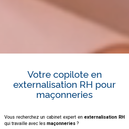
Votre copilote en
externalisation RH
pour
maçonneries
Vous recherchez un cabinet expert en
externalisation RH
qui travaille avec les
maçonneries
?