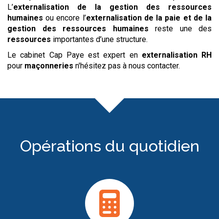
L’
externalisation de la gestion des ressources
humaines
ou encore l’
externalisation de la paie et de la
gestion des ressources humaines
reste une des
ressources
importantes d’une structure.
Le cabinet Cap Paye est expert en
externalisation RH
pour
maçonneries
n'hésitez pas à nous contacter.
Opérations du quotidien