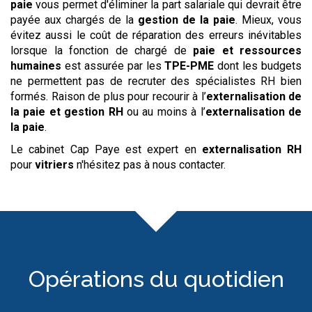
paie
vous permet d'éliminer la part salariale qui devrait être
payée aux chargés de la
gestion de la paie
. Mieux, vous
évitez aussi le coût de réparation des erreurs inévitables
lorsque la fonction de chargé de
paie et ressources
humaines
est assurée par les
TPE-PME
dont les budgets
ne permettent pas de recruter des spécialistes RH bien
formés. Raison de plus pour recourir à l’
externalisation de
la paie et gestion RH
ou au moins à l’
externalisation de
la paie
.
Le cabinet Cap Paye est expert en
externalisation RH
pour
vitriers
n'hésitez pas à nous contacter.
Opérations du quotidien