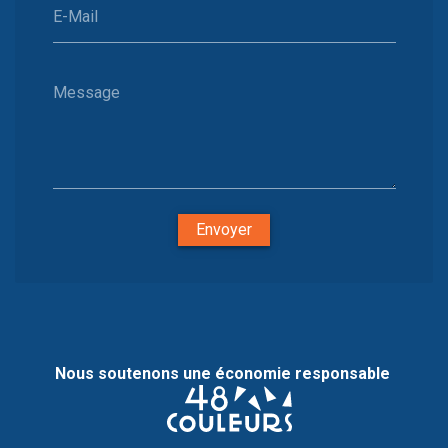
E-Mail
Message
Envoyer
Nous soutenons une économie responsable