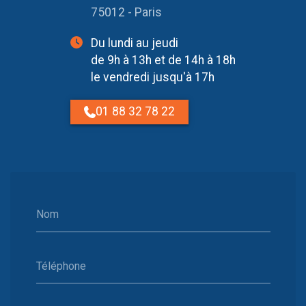
75012 - Paris
Du lundi au jeudi
de 9h à 13h et de 14h à 18h
le vendredi jusqu'à 17h
01 88 32 78 22
Nom
Téléphone